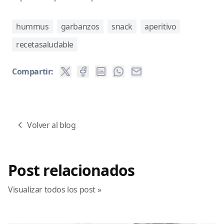
hummus
garbanzos
snack
aperitivo
recetasaludable
Compartir:
Volver al blog
Post relacionados
Visualizar todos los post »