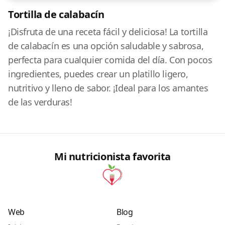
Tortilla de calabacín
¡Disfruta de una receta fácil y deliciosa! La tortilla
de calabacín es una opción saludable y sabrosa,
perfecta para cualquier comida del día. Con pocos
ingredientes, puedes crear un platillo ligero,
nutritivo y lleno de sabor. ¡Ideal para los amantes
de las verduras!
Mi nutricionista favorita
Web
Blog