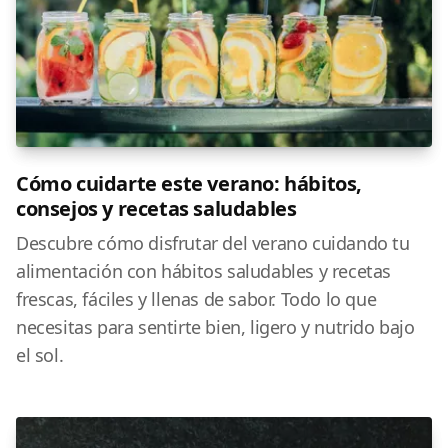
Cómo cuidarte este verano: hábitos,
consejos y recetas saludables
Descubre cómo disfrutar del verano cuidando tu
alimentación con hábitos saludables y recetas
frescas, fáciles y llenas de sabor. Todo lo que
necesitas para sentirte bien, ligero y nutrido bajo
el sol.