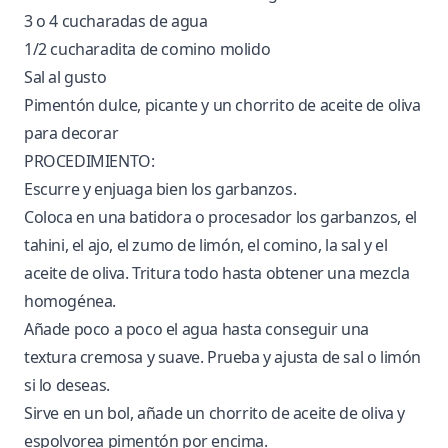
3 o 4 cucharadas de agua
1/2 cucharadita de comino molido
Sal al gusto
Pimentón dulce, picante y un chorrito de aceite de oliva
para decorar
PROCEDIMIENTO:
Escurre y enjuaga bien los garbanzos.
Coloca en una batidora o procesador los garbanzos, el
tahini, el ajo, el zumo de limón, el comino, la sal y el
aceite de oliva. Tritura todo hasta obtener una mezcla
homogénea.
Añade poco a poco el agua hasta conseguir una
textura cremosa y suave. Prueba y ajusta de sal o limón
si lo deseas.
Sirve en un bol, añade un chorrito de aceite de oliva y
espolvorea pimentón por encima.