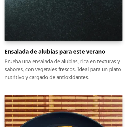
Ensalada de alubias para este verano
Prueba una ensalada de alubias, rica en texturas y
sabores, con vegetales frescos. Ideal para un plato
nutritivo y cargado de antioxidantes.