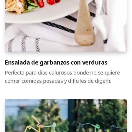
Ensalada de garbanzos con verduras
Perfecta para días calurosos donde no se quiere
comer comidas pesadas y difíciles de digerir.