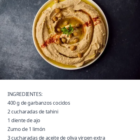
INGREDIENTES:
400 g de garbanzos cocidos
2 cucharadas de tahini
1 diente de ajo
Zumo de 1 limón
3 cucharadas de aceite de oliva virgen extra