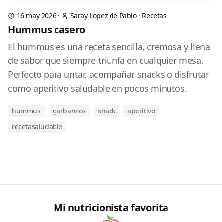
16 may 2026
·
Saray Lopez de Pablo
·
Recetas
Hummus casero
El hummus es una receta sencilla, cremosa y llena
de sabor que siempre triunfa en cualquier mesa.
Perfecto para untar, acompañar snacks o disfrutar
como aperitivo saludable en pocos minutos.
hummus
garbanzos
snack
aperitivo
recetasaludable
Mi nutricionista favorita