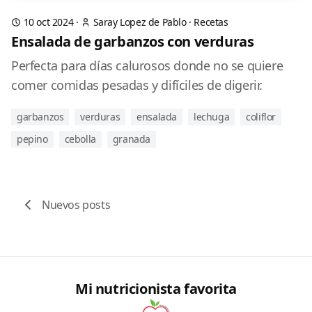
10 oct 2024
·
Saray Lopez de Pablo
·
Recetas
Ensalada de garbanzos con verduras
Perfecta para días calurosos donde no se quiere
comer comidas pesadas y difíciles de digerir.
garbanzos
verduras
ensalada
lechuga
coliflor
pepino
cebolla
granada
Nuevos posts
Mi nutricionista favorita